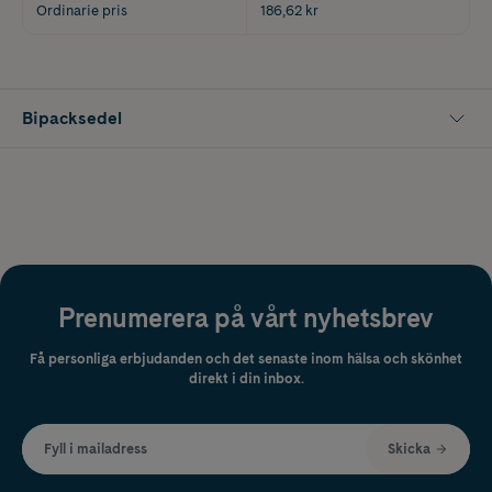
Ordinarie pris
186,62 kr
Bipacksedel
Prenumerera på vårt nyhetsbrev
Få personliga erbjudanden och det senaste inom hälsa och skönhet
direkt i din inbox.
Fyll i mailadress
Skicka