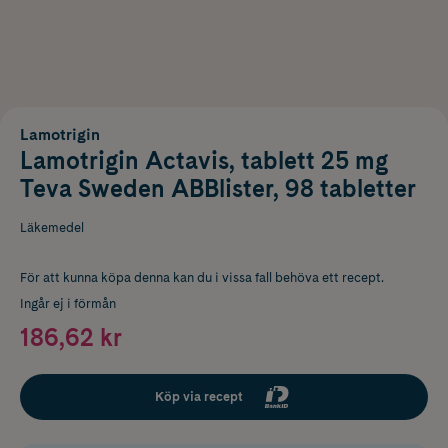
Lamotrigin
Lamotrigin Actavis, tablett 25 mg
Teva Sweden ABBlister, 98 tabletter
Läkemedel
För att kunna köpa denna kan du i vissa fall behöva ett recept.
Ingår ej i förmån
186,62 kr
Köp via recept