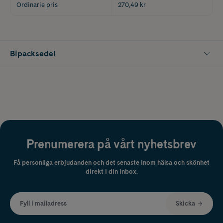
Ordinarie pris
270,49 kr
Bipacksedel
Prenumerera på vårt nyhetsbrev
Få personliga erbjudanden och det senaste inom hälsa och skönhet
direkt i din inbox.
Fyll i mailadress
Skicka