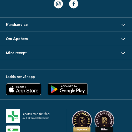
Kundservice
Om Apohem
Mina recept
Ladda ner vår app
Apotek med tillstånd
av Läkemedelsverket