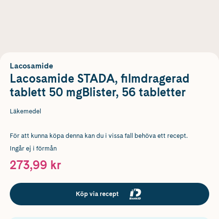
Lacosamide
Lacosamide STADA, filmdragerad
tablett 50 mgBlister, 56 tabletter
Läkemedel
För att kunna köpa denna kan du i vissa fall behöva ett recept.
Ingår ej i förmån
273,99 kr
Köp via recept