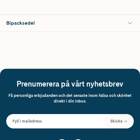
Bipacksedel
Prenumerera på vårt nyhetsbrev
Få personliga erbjudanden och det senaste inom hälsa och skönhet
direkt i din inbox.
Fyll i mailadress
Skicka