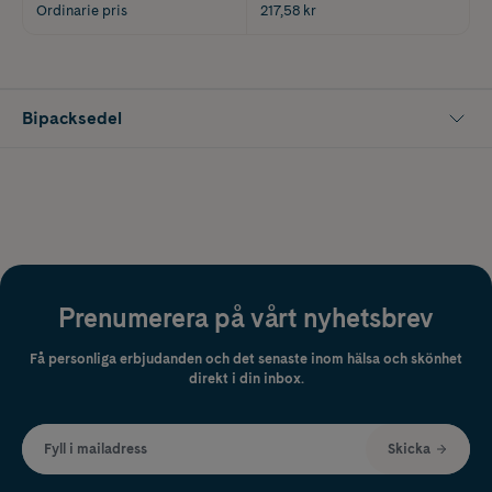
Ordinarie pris
217,58 kr
Bipacksedel
Prenumerera på vårt nyhetsbrev
Få personliga erbjudanden och det senaste inom hälsa och skönhet
direkt i din inbox.
Fyll i mailadress
Skicka