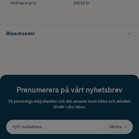
Ordinarie pris
218,52 kr
Bipacksedel
Prenumerera på vårt nyhetsbrev
Få personliga erbjudanden och det senaste inom hälsa och skönhet
direkt i din inbox.
Fyll i mailadress
Skicka