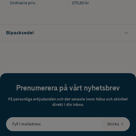
Ordinarie pris
275,60 kr
Bipacksedel
Prenumerera på vårt nyhetsbrev
Få personliga erbjudanden och det senaste inom hälsa och skönhet
direkt i din inbox.
Fyll i mailadress
Skicka