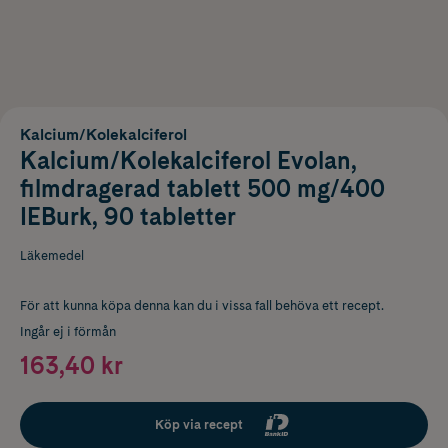
Kalcium/Kolekalciferol
Kalcium/Kolekalciferol Evolan,
filmdragerad tablett 500 mg/400
IEBurk, 90 tabletter
Läkemedel
För att kunna köpa denna kan du i vissa fall behöva ett recept.
Ingår ej i förmån
163,40 kr
Köp via recept