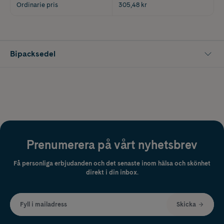
Ordinarie pris
305,48 kr
Bipacksedel
Prenumerera på vårt nyhetsbrev
Få personliga erbjudanden och det senaste inom hälsa och skönhet
direkt i din inbox.
Fyll i mailadress
Skicka