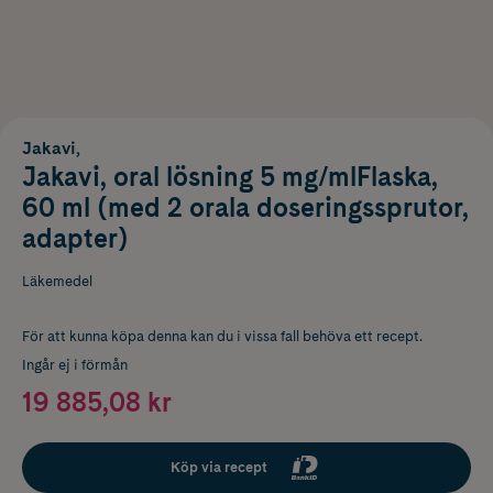
Jakavi,
Jakavi, oral lösning 5 mg/mlFlaska,
60 ml (med 2 orala doseringssprutor,
adapter)
Läkemedel
För att kunna köpa denna kan du i vissa fall behöva ett recept.
Ingår ej i förmån
19 885,08 kr
Köp via recept