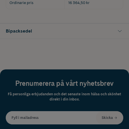
Ordinarie pris
16 364,50 kr
Bipacksedel
Prenumerera på vårt nyhetsbrev
Få personliga erbjudanden och det senaste inom hälsa och skönhet
direkt i din inbox.
Fyll i mailadress
Skicka