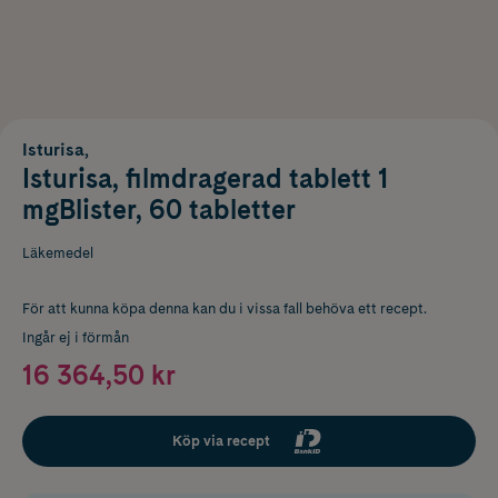
Isturisa,
Isturisa, filmdragerad tablett 1
mgBlister, 60 tabletter
Läkemedel
För att kunna köpa denna kan du i vissa fall behöva ett recept.
Ingår ej i förmån
16 364,50 kr
Köp via recept