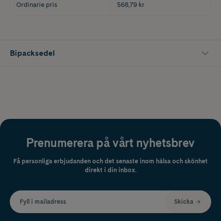
Ordinarie pris
568,79 kr
Bipacksedel
Prenumerera på vårt nyhetsbrev
Få personliga erbjudanden och det senaste inom hälsa och skönhet
direkt i din inbox.
Fyll i mailadress
Skicka