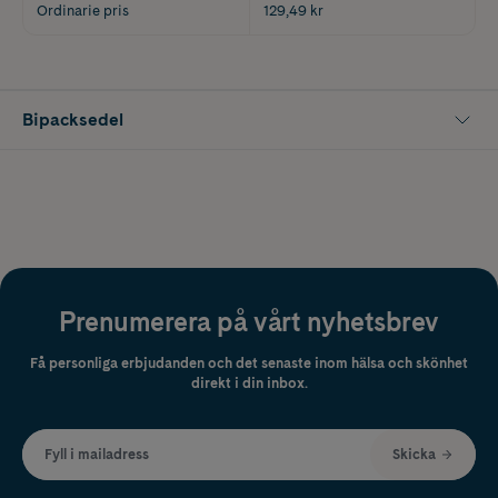
Ordinarie pris
129,49 kr
Bipacksedel
Prenumerera på vårt nyhetsbrev
Få personliga erbjudanden och det senaste inom hälsa och skönhet
direkt i din inbox.
Fyll i mailadress
Skicka