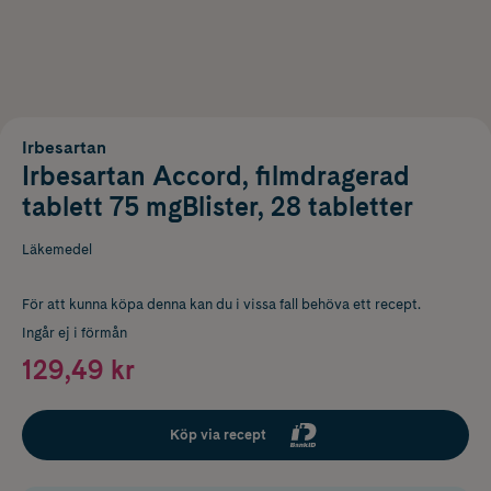
Irbesartan
Irbesartan Accord, filmdragerad
tablett 75 mgBlister, 28 tabletter
Läkemedel
För att kunna köpa denna kan du i vissa fall behöva ett recept.
Ingår ej i förmån
129,49 kr
Köp via recept