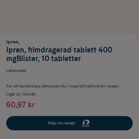
Ipren,
Ipren, filmdragerad tablett 400
mgBlister, 10 tabletter
Läkemedel
För att kunna köpa denna kan du i vissa fall behöva ett recept.
Ingår ej i förmån
60,97 kr
Köp via recept