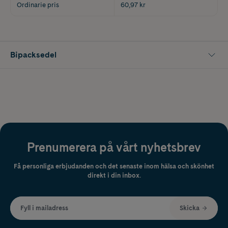
Ordinarie pris
60,97 kr
Bipacksedel
Prenumerera på vårt nyhetsbrev
Få personliga erbjudanden och det senaste inom hälsa och skönhet
direkt i din inbox.
Fyll i mailadress
Skicka