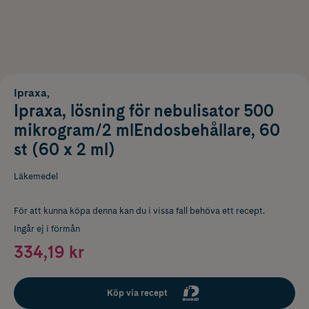
Ipraxa,
Ipraxa, lösning för nebulisator 500
mikrogram/2 mlEndosbehållare, 60
st (60 x 2 ml)
Läkemedel
För att kunna köpa denna kan du i vissa fall behöva ett recept.
Ingår ej i förmån
334,19 kr
Köp via recept