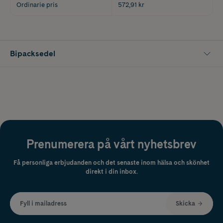
Ordinarie pris
572,91 kr
Bipacksedel
Prenumerera på vårt nyhetsbrev
Få personliga erbjudanden och det senaste inom hälsa och skönhet
direkt i din inbox.
Fyll i mailadress
Skicka