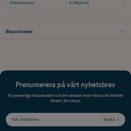
Ordinarie pris
4 398,54 kr
Bipacksedel
Prenumerera på vårt nyhetsbrev
Få personliga erbjudanden och det senaste inom hälsa och skönhet
direkt i din inbox.
Fyll i mailadress
Skicka