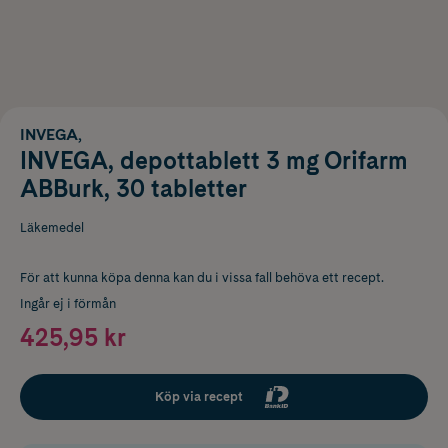
INVEGA,
INVEGA, depottablett 3 mg Orifarm
ABBurk, 30 tabletter
Läkemedel
För att kunna köpa denna kan du i vissa fall behöva ett recept.
Ingår ej i förmån
425,95 kr
Köp via recept