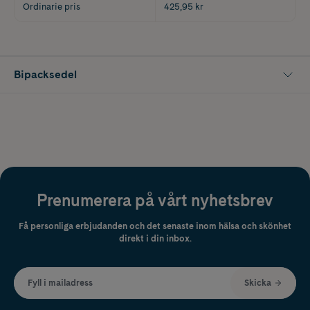
Ordinarie pris
425,95 kr
Bipacksedel
Prenumerera på vårt nyhetsbrev
Få personliga erbjudanden och det senaste inom hälsa och skönhet
direkt i din inbox.
Fyll i mailadress
Skicka