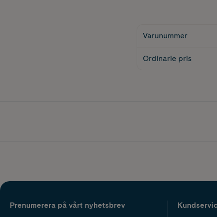
Varunummer
Ordinarie pris
Prenumerera på vårt nyhetsbrev
Kundservi