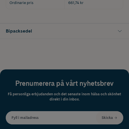
Ordinarie pris
661,74 kr
Bipacksedel
Prenumerera på vårt nyhetsbrev
Få personliga erbjudanden och det senaste inom hälsa och skönhet
direkt i din inbox.
Fyll i mailadress
Skicka