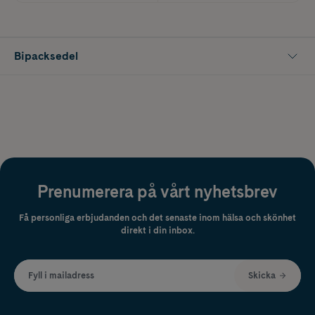
Bipacksedel
Prenumerera på vårt nyhetsbrev
Få personliga erbjudanden och det senaste inom hälsa och skönhet
direkt i din inbox.
Fyll i mailadress
Skicka