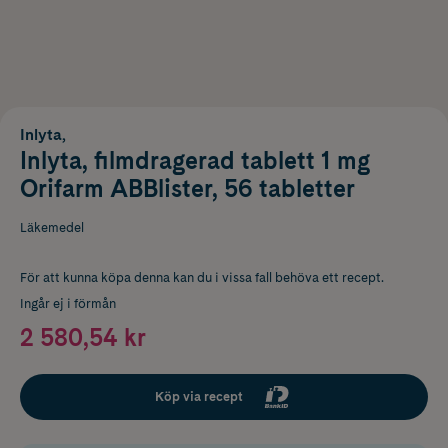
Inlyta,
Inlyta, filmdragerad tablett 1 mg
Orifarm ABBlister, 56 tabletter
Läkemedel
För att kunna köpa denna kan du i vissa fall behöva ett recept.
Ingår ej i förmån
2 580,54 kr
Köp via recept