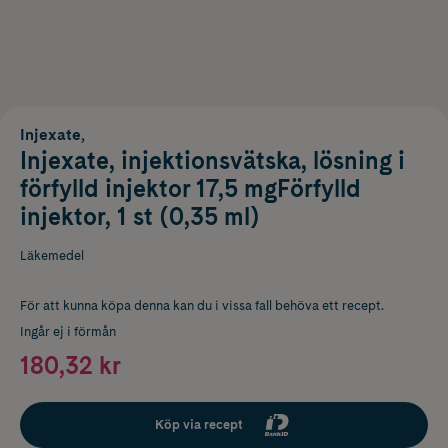
Injexate,
Injexate, injektionsvätska, lösning i
förfylld injektor 17,5 mgFörfylld
injektor, 1 st (0,35 ml)
Läkemedel
För att kunna köpa denna kan du i vissa fall behöva ett recept.
Ingår ej i förmån
180,32 kr
Köp via recept