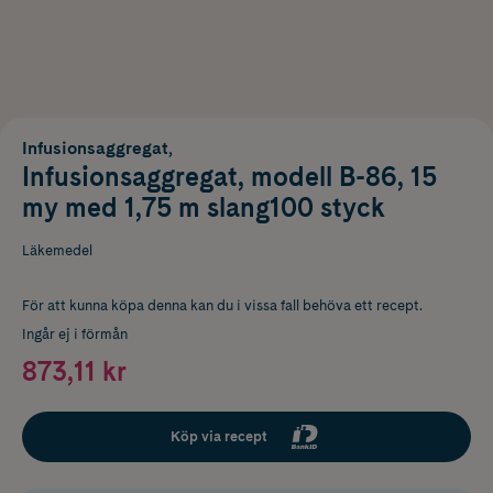
Infusionsaggregat,
Infusionsaggregat, modell B-86, 15
my med 1,75 m slang100 styck
Läkemedel
För att kunna köpa denna kan du i vissa fall behöva ett recept.
Ingår ej i förmån
873,11 kr
Köp via recept