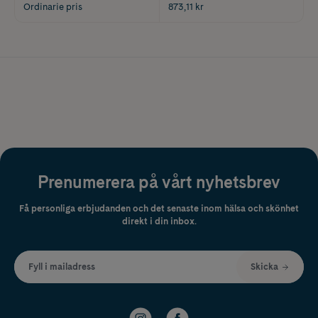
Ordinarie pris
873,11 kr
Prenumerera på vårt nyhetsbrev
Få personliga erbjudanden och det senaste inom hälsa och skönhet
direkt i din inbox.
Fyll i mailadress
Skicka