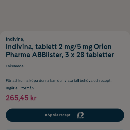
Indivina,
Indivina, tablett 2 mg/5 mg Orion
Pharma ABBlister, 3 x 28 tabletter
Läkemedel
För att kunna köpa denna kan du i vissa fall behöva ett recept.
Ingår ej i förmån
265,45 kr
Köp via recept