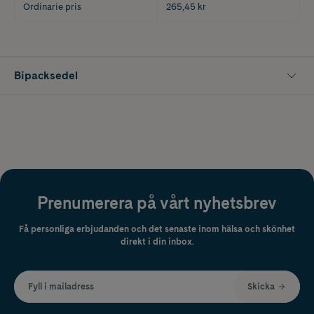
Ordinarie pris
265,45 kr
Bipacksedel
Prenumerera på vårt nyhetsbrev
Få personliga erbjudanden och det senaste inom hälsa och skönhet
direkt i din inbox.
Fyll i mailadress
Skicka