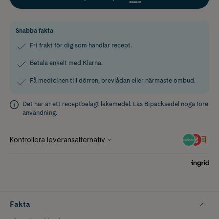
Snabba fakta
Fri frakt för dig som handlar recept.
Betala enkelt med Klarna.
Få medicinen till dörren, brevlådan eller närmaste ombud.
Det här är ett receptbelagt läkemedel. Läs
Bipacksedel
noga före
användning.
Fakta