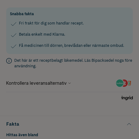
Snabba fakta
Fri frakt för dig som handlar recept.
Betala enkelt med Klarna.
Få medicinen till dörren, brevlådan eller närmaste ombud.
Det här är ett receptbelagt läkemedel. Läs
Bipacksedel
noga före
användning.
Fakta
Hittas även bland