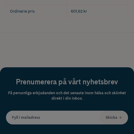
Ordinarie pris
601,62 kr
Prenumerera på vårt nyhetsbrev
Få personliga erbjudanden och det senaste inom hälsa och skönhet
direkt i din inbox.
Fyll i mailadress
Skicka