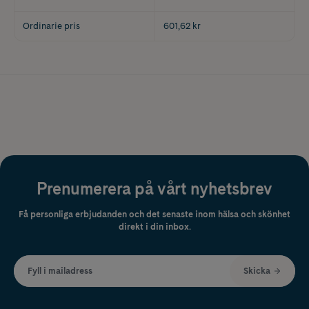
Ordinarie pris
601,62 kr
Prenumerera på vårt nyhetsbrev
Få personliga erbjudanden och det senaste inom hälsa och skönhet
direkt i din inbox.
Fyll i mailadress
Skicka