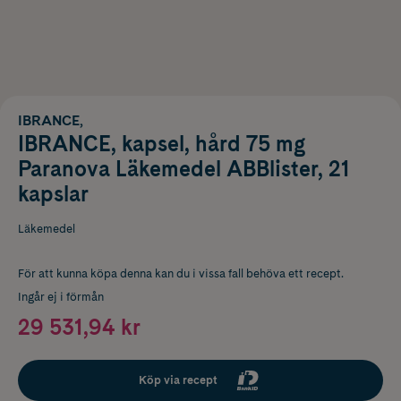
IBRANCE,
IBRANCE, kapsel, hård 75 mg
Paranova Läkemedel ABBlister, 21
kapslar
Läkemedel
För att kunna köpa denna kan du i vissa fall behöva ett recept.
Ingår ej i förmån
29 531,94 kr
Köp via recept