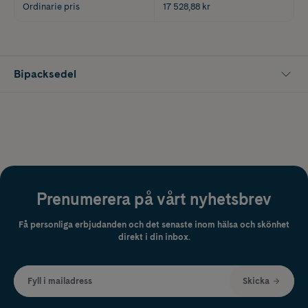
Ordinarie pris
17 528,88 kr
Bipacksedel
Prenumerera på vårt nyhetsbrev
Få personliga erbjudanden och det senaste inom hälsa och skönhet
direkt i din inbox.
Fyll i mailadress
Skicka