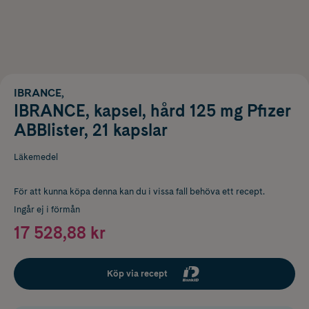
IBRANCE,
IBRANCE, kapsel, hård 125 mg Pfizer
ABBlister, 21 kapslar
Läkemedel
För att kunna köpa denna kan du i vissa fall behöva ett recept.
Ingår ej i förmån
17 528,88 kr
Köp via recept