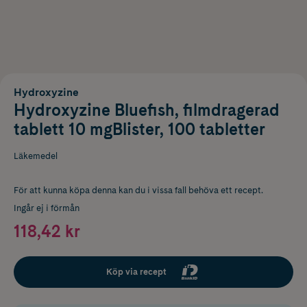
Hydroxyzine
Hydroxyzine Bluefish, filmdragerad
tablett 10 mgBlister, 100 tabletter
Läkemedel
För att kunna köpa denna kan du i vissa fall behöva ett recept.
Ingår ej i förmån
118,42 kr
Köp via recept