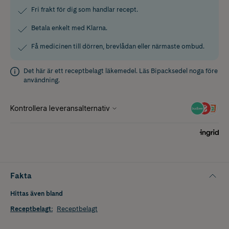
Fri frakt för dig som handlar recept.
Betala enkelt med Klarna.
Få medicinen till dörren, brevlådan eller närmaste ombud.
Det här är ett receptbelagt läkemedel. Läs
Bipacksedel
noga före
användning.
Fakta
Hittas även bland
Receptbelagt
:
Receptbelagt