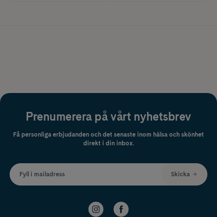
Prenumerera på vårt nyhetsbrev
Få personliga erbjudanden och det senaste inom hälsa och skönhet
direkt i din inbox.
Fyll i mailadress
Skicka