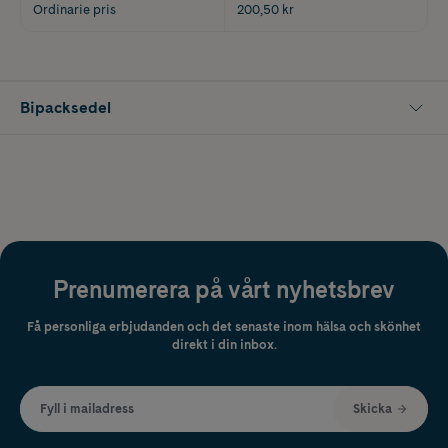
Ordinarie pris
200,50 kr
Bipacksedel
Prenumerera på vårt nyhetsbrev
Få personliga erbjudanden och det senaste inom hälsa och skönhet
direkt i din inbox.
Fyll i mailadress
Skicka