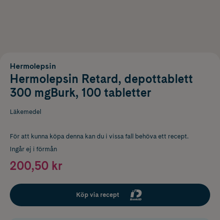
Hermolepsin
Hermolepsin Retard, depottablett
300 mgBurk, 100 tabletter
Läkemedel
För att kunna köpa denna kan du i vissa fall behöva ett recept.
Ingår ej i förmån
200,50 kr
Köp via recept