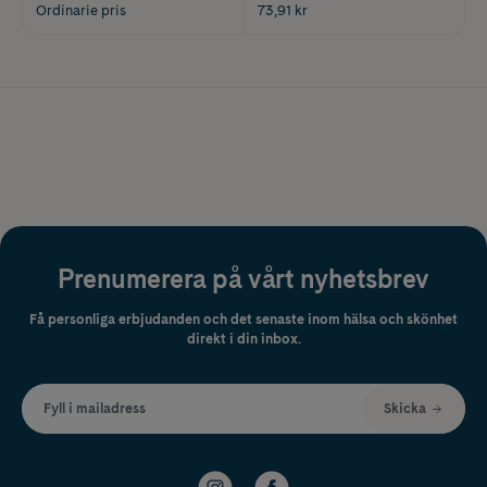
Ordinarie pris
73,91 kr
Prenumerera på vårt nyhetsbrev
Få personliga erbjudanden och det senaste inom hälsa och skönhet
direkt i din inbox.
Fyll i mailadress
Skicka