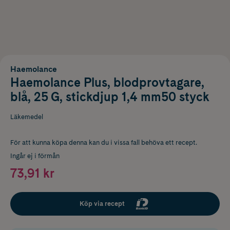
Haemolance
Haemolance Plus, blodprovtagare,
blå, 25 G, stickdjup 1,4 mm50 styck
Läkemedel
För att kunna köpa denna kan du i vissa fall behöva ett recept.
Ingår ej i förmån
73,91 kr
Köp via recept