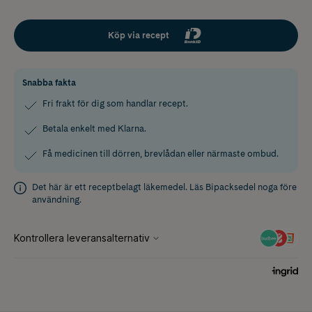
Köp via recept
Snabba fakta
Fri frakt för dig som handlar recept.
Betala enkelt med Klarna.
Få medicinen till dörren, brevlådan eller närmaste ombud.
Det här är ett receptbelagt läkemedel. Läs
Bipacksedel
noga före
användning.