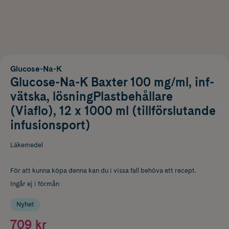
Glucose-Na-K
Glucose-Na-K Baxter 100 mg/ml, inf-
vätska, lösningPlastbehållare
(Viaflo), 12 x 1000 ml (tillförslutande
infusionsport)
Läkemedel
För att kunna köpa denna kan du i vissa fall behöva ett recept.
Ingår ej i förmån
Nyhet
709 kr