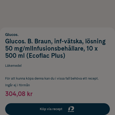
Glucos.
Glucos. B. Braun, inf-vätska, lösning
50 mg/mlInfusionsbehållare, 10 x
500 ml (Ecoflac Plus)
Läkemedel
För att kunna köpa denna kan du i vissa fall behöva ett recept.
Ingår ej i förmån
304,08 kr
Köp via recept