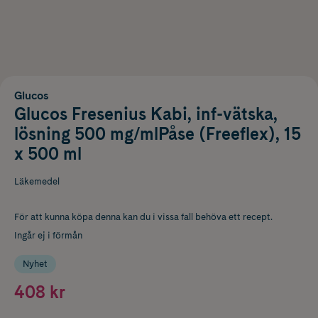
Glucos
Glucos Fresenius Kabi, inf-vätska,
lösning 500 mg/mlPåse (Freeflex), 15
x 500 ml
Läkemedel
För att kunna köpa denna kan du i vissa fall behöva ett recept.
Ingår ej i förmån
Nyhet
408 kr