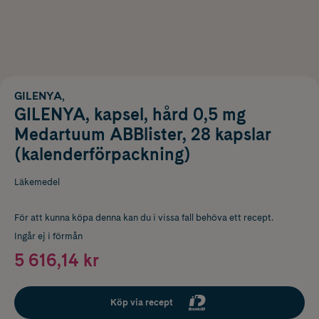
GILENYA,
GILENYA, kapsel, hård 0,5 mg
Medartuum ABBlister, 28 kapslar
(kalenderförpackning)
Läkemedel
För att kunna köpa denna kan du i vissa fall behöva ett recept.
Ingår ej i förmån
5 616,14 kr
Köp via recept