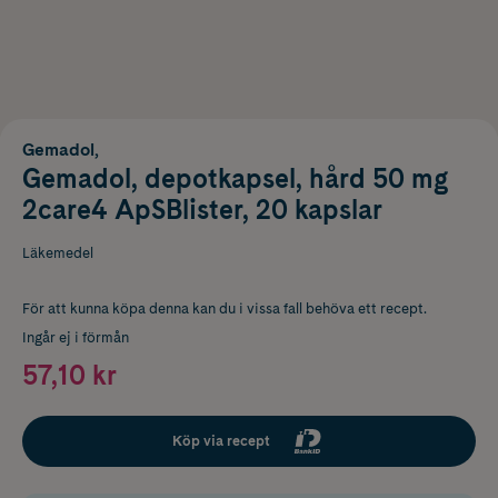
Gemadol,
Gemadol, depotkapsel, hård 50 mg
2care4 ApSBlister, 20 kapslar
Läkemedel
För att kunna köpa denna kan du i vissa fall behöva ett recept.
Ingår ej i förmån
57,10 kr
Köp via recept