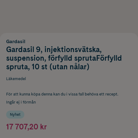
Gardasil
Gardasil 9, injektionsvätska,
suspension, förfylld sprutaFörfylld
spruta, 10 st (utan nålar)
Läkemedel
För att kunna köpa denna kan du i vissa fall behöva ett recept.
Ingår ej i förmån
Nyhet
17 707,20 kr