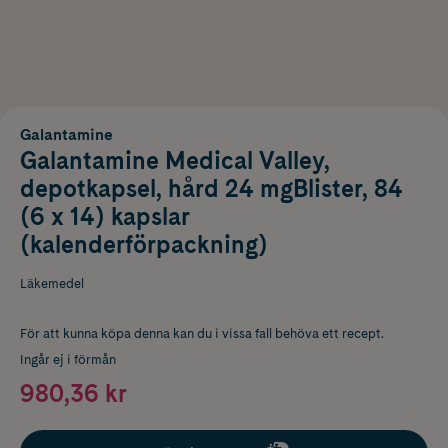
Galantamine
Galantamine Medical Valley,
depotkapsel, hård 24 mgBlister, 84
(6 x 14) kapslar
(kalenderförpackning)
Läkemedel
För att kunna köpa denna kan du i vissa fall behöva ett recept.
Ingår ej i förmån
980,36 kr