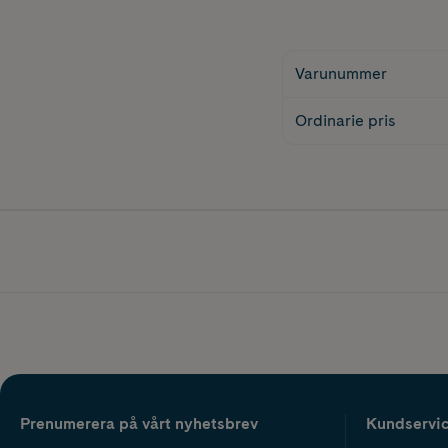
Varunummer
Ordinarie pris
Prenumerera på vårt nyhetsbrev
Kundservi