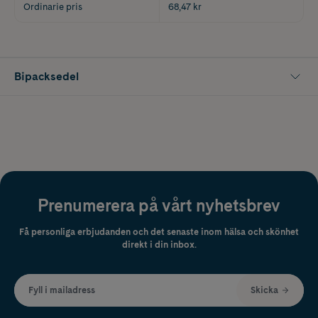
Ordinarie pris
68,47 kr
Bipacksedel
Prenumerera på vårt nyhetsbrev
Få personliga erbjudanden och det senaste inom hälsa och skönhet
direkt i din inbox.
Fyll i mailadress
Skicka