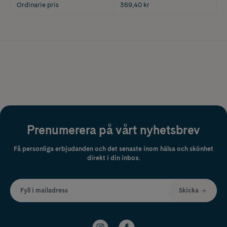
Ordinarie pris
369,40 kr
Prenumerera på vårt nyhetsbrev
Få personliga erbjudanden och det senaste inom hälsa och skönhet
direkt i din inbox.
Fyll i mailadress
Skicka