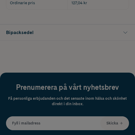
Ordinarie pris
127,04 kr
Bipacksedel
Prenumerera på vårt nyhetsbrev
Få personliga erbjudanden och det senaste inom hälsa och skönhet
direkt i din inbox.
Fyll i mailadress
Skicka