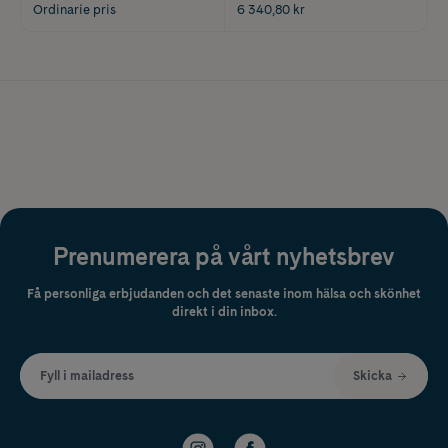
Ordinarie pris
6 340,80 kr
Prenumerera på vårt nyhetsbrev
Få personliga erbjudanden och det senaste inom hälsa och skönhet
direkt i din inbox.
Fyll i mailadress
Skicka