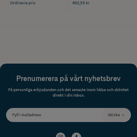
Ordinarie pris
892,55 kr
Prenumerera på vårt nyhetsbrev
Få personliga erbjudanden och det senaste inom hälsa och skönhet
direkt i din inbox.
Fyll i mailadress
Skicka