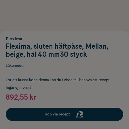
Flexima,
Flexima, sluten häftpåse, Mellan,
beige, hål 40 mm30 styck
Läkemedel
För att kunna köpa denna kan du i vissa fall behöva ett recept.
Ingår ej i förmån
892,55 kr
Köp via recept