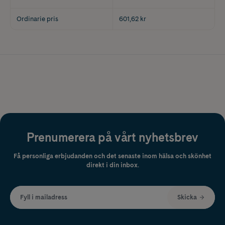
Ordinarie pris
601,62 kr
Prenumerera på vårt nyhetsbrev
Få personliga erbjudanden och det senaste inom hälsa och skönhet
direkt i din inbox.
Fyll i mailadress
Skicka