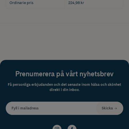
Ordinarie pris
224,98 kr
Prenumerera på vårt nyhetsbrev
Få personliga erbjudanden och det senaste inom hälsa och skönhet
direkt i din inbox.
Fyll i mailadress
Skicka