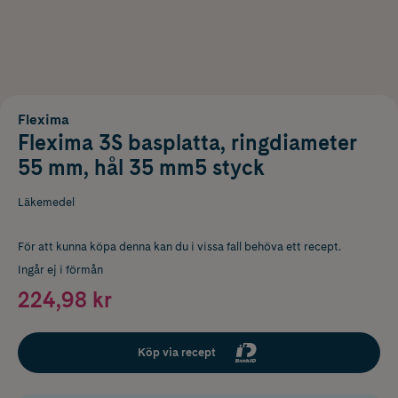
Flexima
Flexima 3S basplatta, ringdiameter
55 mm, hål 35 mm5 styck
Läkemedel
För att kunna köpa denna kan du i vissa fall behöva ett recept.
Ingår ej i förmån
224,98 kr
Köp via recept